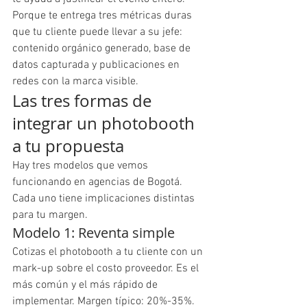
Porque te entrega tres métricas duras 
que tu cliente puede llevar a su jefe: 
contenido orgánico generado, base de 
datos capturada y publicaciones en 
redes con la marca visible.
Las tres formas de 
integrar un photobooth 
a tu propuesta
Hay tres modelos que vemos 
funcionando en agencias de Bogotá. 
Cada uno tiene implicaciones distintas 
para tu margen.
Modelo 1: Reventa simple
Cotizas el photobooth a tu cliente con un 
mark-up sobre el costo proveedor. Es el 
más común y el más rápido de 
implementar. Margen típico: 20%-35%.