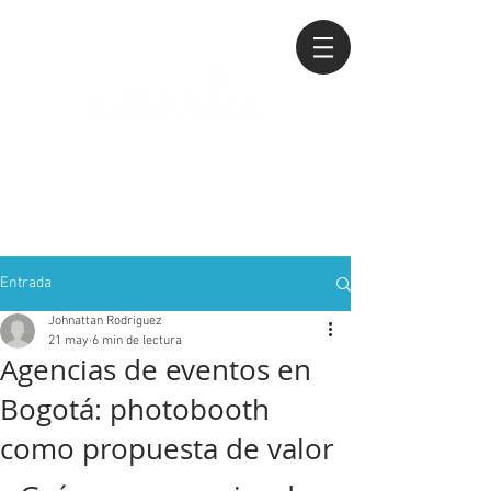
Entrada
Johnattan Rodriguez
21 may
6 min de lectura
Agencias de eventos en
Bogotá: photobooth
como propuesta de valor