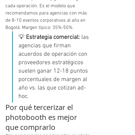
cada operación. Es el modelo que 
recomendamos para agencias con más 
de 8-10 eventos corporativos al año en 
Bogotá. Margen típico: 35%-50%.
💡 
Estrategia comercial:
 las 
agencias que firman 
acuerdos de operación con 
proveedores estratégicos 
suelen ganar 12-18 puntos 
porcentuales de margen al 
año vs. las que cotizan ad-
hoc.
Por qué tercerizar el 
photobooth es mejor 
que comprarlo