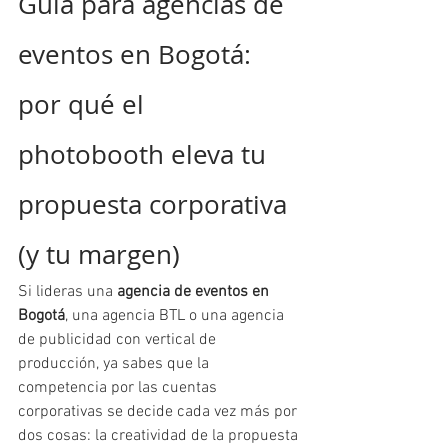
Guía para agencias de 
eventos en Bogotá: 
por qué el 
photobooth eleva tu 
propuesta corporativa 
(y tu margen)
Si lideras una 
agencia de eventos en 
Bogotá
, una agencia BTL o una agencia 
de publicidad con vertical de 
producción, ya sabes que la 
competencia por las cuentas 
corporativas se decide cada vez más por 
dos cosas: la creatividad de la propuesta 