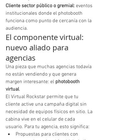
Cliente sector público o gremial:
 eventos 
institucionales donde el photobooth 
funciona como punto de cercanía con la 
audiencia.
El componente virtual: 
nuevo aliado para 
agencias
Una pieza que muchas agencias todavía 
no están vendiendo y que genera 
margen interesante: el 
photobooth 
virtual
.
El Virtual Rockstar permite que tu 
cliente active una campaña digital sin 
necesidad de equipos físicos en sitio. La 
cabina vive en el celular de cada 
usuario. Para tu agencia, esto significa:
Propuestas para clientes con 