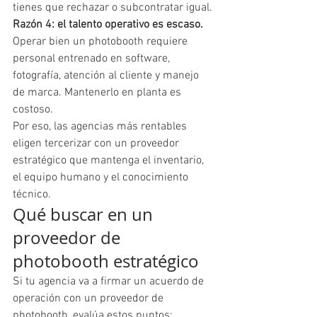
tienes que rechazar o subcontratar igual.
Razón 4: el talento operativo es escaso.
Operar bien un photobooth requiere 
personal entrenado en software, 
fotografía, atención al cliente y manejo 
de marca. Mantenerlo en planta es 
costoso.
Por eso, las agencias más rentables 
eligen tercerizar con un proveedor 
estratégico que mantenga el inventario, 
el equipo humano y el conocimiento 
técnico.
Qué buscar en un 
proveedor de 
photobooth estratégico
Si tu agencia va a firmar un acuerdo de 
operación con un proveedor de 
photobooth, evalúa estos puntos: