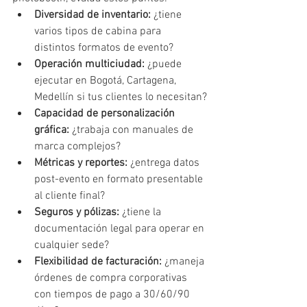
Diversidad de inventario:
 ¿tiene 
varios tipos de cabina para 
distintos formatos de evento?
Operación multiciudad:
 ¿puede 
ejecutar en Bogotá, Cartagena, 
Medellín si tus clientes lo necesitan?
Capacidad de personalización 
gráfica:
 ¿trabaja con manuales de 
marca complejos?
Métricas y reportes:
 ¿entrega datos 
post-evento en formato presentable 
al cliente final?
Seguros y pólizas:
 ¿tiene la 
documentación legal para operar en 
cualquier sede?
Flexibilidad de facturación:
 ¿maneja 
órdenes de compra corporativas 
con tiempos de pago a 30/60/90 