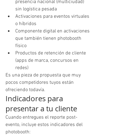
presencia nacional (multiciudad) 
sin logística pesada
Activaciones para eventos virtuales 
o híbridos
Componente digital en activaciones 
que también tienen photobooth 
físico
Productos de retención de cliente 
(apps de marca, concursos en 
redes)
Es una pieza de propuesta que muy 
pocos competidores tuyos están 
ofreciendo todavía.
Indicadores para 
presentar a tu cliente
Cuando entregues el reporte post-
evento, incluye estos indicadores del 
photobooth: