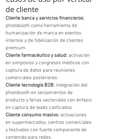
de cliente
Cliente banca y servicios financieros:
photobooth como herramienta de 
humanización de marca en eventos 
internos y de fidelización de clientes 
premium.
Cliente farmacéutico y salud:
 activación 
en simposios y congresos médicos con 
captura de datos para reuniones 
comerciales posteriores.
Cliente tecnología B2B:
 integración del 
photobooth en lanzamientos de 
producto y ferias sectoriales con énfasis 
en captura de leads calificados.
Cliente consumo masivo:
 activaciones 
en supermercados, centros comerciales 
y festivales con fuerte componente de 
contenido para redes.