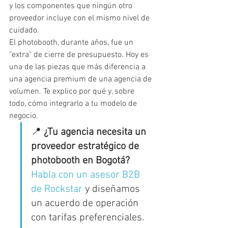
y los componentes que ningún otro 
proveedor incluye con el mismo nivel de 
cuidado.
El photobooth, durante años, fue un 
"extra" de cierre de presupuesto. Hoy es 
una de las piezas que más diferencia a 
una agencia premium de una agencia de 
volumen. Te explico por qué y, sobre 
todo, cómo integrarlo a tu modelo de 
negocio.
📍 
¿Tu agencia necesita un 
proveedor estratégico de 
photobooth en Bogotá?
Habla con un asesor B2B 
de Rockstar
 y diseñamos 
un acuerdo de operación 
con tarifas preferenciales.