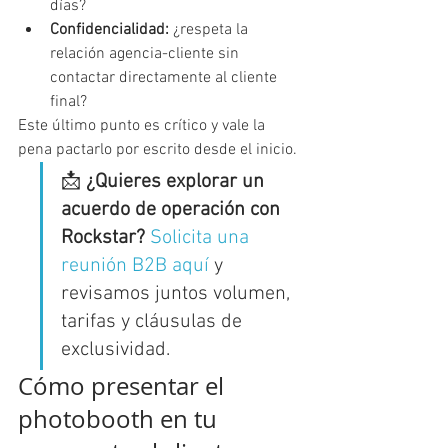
días?
Confidencialidad:
 ¿respeta la 
relación agencia-cliente sin 
contactar directamente al cliente 
final?
Este último punto es crítico y vale la 
pena pactarlo por escrito desde el inicio.
📩 
¿Quieres explorar un 
acuerdo de operación con 
Rockstar?
Solicita una 
reunión B2B aquí
 y 
revisamos juntos volumen, 
tarifas y cláusulas de 
exclusividad.
Cómo presentar el 
photobooth en tu 