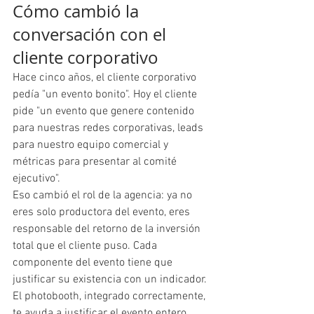
Cómo cambió la 
conversación con el 
cliente corporativo
Hace cinco años, el cliente corporativo 
pedía "un evento bonito". Hoy el cliente 
pide "un evento que genere contenido 
para nuestras redes corporativas, leads 
para nuestro equipo comercial y 
métricas para presentar al comité 
ejecutivo".
Eso cambió el rol de la agencia: ya no 
eres solo productora del evento, eres 
responsable del retorno de la inversión 
total que el cliente puso. Cada 
componente del evento tiene que 
justificar su existencia con un indicador.
El photobooth, integrado correctamente, 
te ayuda a justificar el evento entero. 