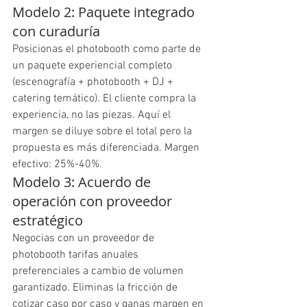
Modelo 2: Paquete integrado 
con curaduría
Posicionas el photobooth como parte de 
un paquete experiencial completo 
(escenografía + photobooth + DJ + 
catering temático). El cliente compra la 
experiencia, no las piezas. Aquí el 
margen se diluye sobre el total pero la 
propuesta es más diferenciada. Margen 
efectivo: 25%-40%.
Modelo 3: Acuerdo de 
operación con proveedor 
estratégico
Negocias con un proveedor de 
photobooth tarifas anuales 
preferenciales a cambio de volumen 
garantizado. Eliminas la fricción de 
cotizar caso por caso y ganas margen en 